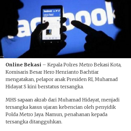
Online Bekasi
– Kepala Polres Metro Bekasi Kota,
Komisaris Besar Hero Henrianto Bachtiar
mengatakan, pelapor anak Presiden RI, Muhamad
Hidayat S kini berstatus tersangka.
MHS sapaan akrab dari Muhamad Hidayat, menjadi
tersangka kasus ujaran kebencian oleh penyidik
Polda Metro Jaya. Namun, penahanan kepada
tersangka ditangguhkan.