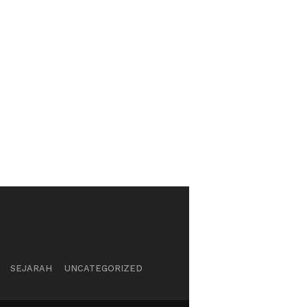
SEJARAH
UNCATEGORIZED