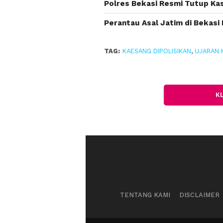
Polres Bekasi Resmi Tutup Ka
Perantau Asal Jatim di Bekasi
TAG:
KAESANG DIPOLISIKAN
,
UJARAN 
K
TENTANG KAMI
DISCLAIMER