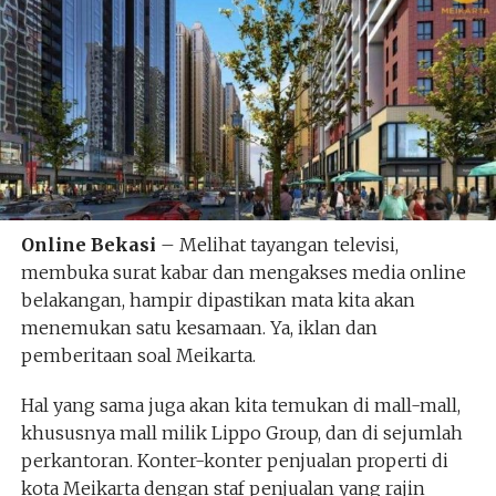
Online Bekasi
– Melihat tayangan televisi,
membuka surat kabar dan mengakses media online
belakangan, hampir dipastikan mata kita akan
menemukan satu kesamaan. Ya, iklan dan
pemberitaan soal Meikarta.
Hal yang sama juga akan kita temukan di mall-mall,
khususnya mall milik Lippo Group, dan di sejumlah
perkantoran. Konter-konter penjualan properti di
kota Meikarta dengan staf penjualan yang rajin