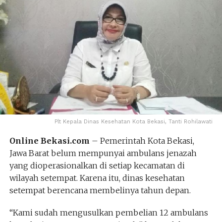
Plt Kepala Dinas Kesehatan Kota Bekasi, Tanti Rohilawati
Online Bekasi.com
– Pemerintah Kota Bekasi,
Jawa Barat belum mempunyai ambulans jenazah
yang dioperasionalkan di setiap kecamatan di
wilayah setempat. Karena itu, dinas kesehatan
setempat berencana membelinya tahun depan.
“Kami sudah mengusulkan pembelian 12 ambulans