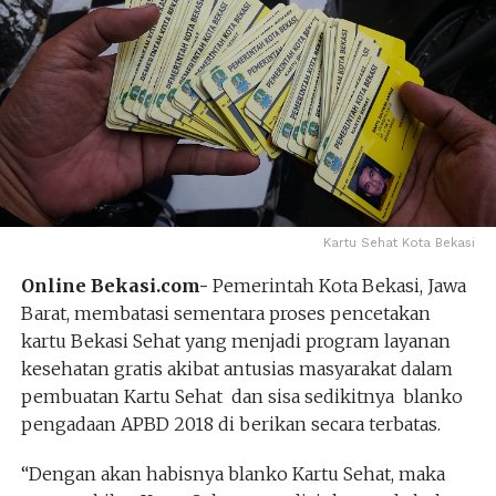
Kartu Sehat Kota Bekasi
Online Bekasi.com-
Pemerintah Kota Bekasi, Jawa
Barat, membatasi sementara proses pencetakan
kartu Bekasi Sehat yang menjadi program layanan
kesehatan gratis akibat antusias masyarakat dalam
pembuatan Kartu Sehat dan sisa sedikitnya blanko
pengadaan APBD 2018 di berikan secara terbatas.
“Dengan akan habisnya blanko Kartu Sehat, maka