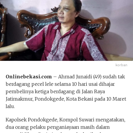
korban
Onlinebekasi.com
– Ahmad Junaidi (49) sudah tak
berdagang pecel lele selama 10 hari usai dihajar
pembelinya ketiga berdagang di Jalan Raya
Jatimakmur, Pondokgede, Kota Bekasi pada 10 Maret
lalu.
Kapolsek Pondokgede, Kompol Suwari mengatakan,
dua orang pelaku penganiayaan masih dalam