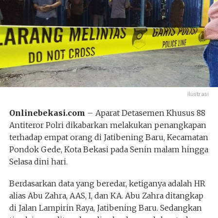
Ilustrasi
Onlinebekasi.com
– Aparat Detasemen Khusus 88
Antiteror Polri dikabarkan melakukan penangkapan
terhadap empat orang di Jatibening Baru, Kecamatan
Pondok Gede, Kota Bekasi pada Senin malam hingga
Selasa dini hari.
Berdasarkan data yang beredar, ketiganya adalah HR
alias Abu Zahra, AAS, I, dan KA. Abu Zahra ditangkap
di Jalan Lampirin Raya, Jatibening Baru. Sedangkan