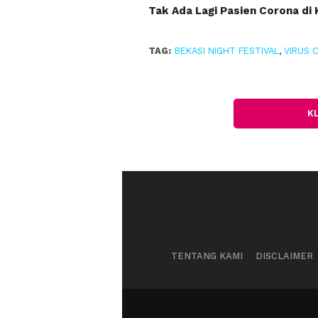
Tak Ada Lagi Pasien Corona di
TAG:
BEKASI NIGHT FESTIVAL
,
VIRUS 
K
TENTANG KAMI
DISCLAIMER