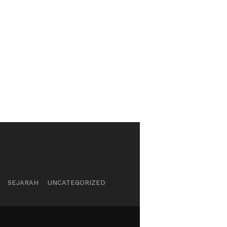
SEJARAH
UNCATEGORIZED