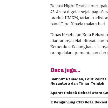
Bekasi Night Festival merupak
23. Acara digelar sejak pagi. 
produk UMKM, tarian tradisio
band Tipe-X pada malam hari.
Dinas Kesehatan Kota Bekasi me
diantaranya telah dinyatakan n
Kemenkes. Sedangkan, sisanya 
orang dalam pemantauan dan 
Baca juga...
Sambut Ramadan, Four Points H
Nusantara dan Timur Tengah
Aparat Polsek Bekasi Utara 
2 Pengunjung CFD Kota Bekasi 