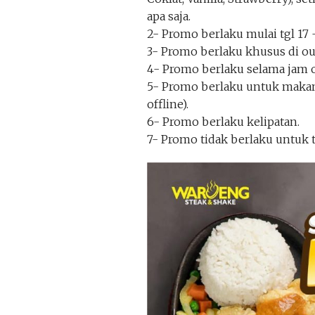
apa saja.
2- Promo berlaku mulai tgl 17 
3- Promo berlaku khusus di o
4- Promo berlaku selama jam o
5- Promo berlaku untuk makan
offline).
6- Promo berlaku kelipatan.
7- Promo tidak berlaku untuk 