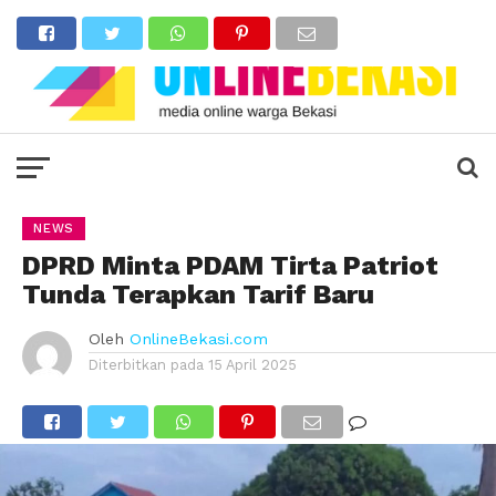
NEWS
DPRD Minta PDAM Tirta Patriot
Tunda Terapkan Tarif Baru
Oleh
OnlineBekasi.com
Diterbitkan pada
15 April 2025