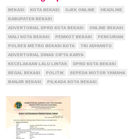
BEKASI
KOTA BEKASI
OJEK ONLINE
HEADLINE
KABUPATEN BEKASI
ADVERTORIAL DPRD KOTA BEKASI
ONLINE BEKASI
WALI KOTA BEKASI
PEMKOT BEKASI
PENCURIAN
POLRES METRO BEKASI KOTA
TRI ADHIANTO
ADVERTORIAL DINAS CIPTA KARYA
KECELAKAAN LALU LINTAS
DPRD KOTA BEKASI
BEGAL BEKASI
POLITIK
SEPEDA MOTOR YAMAHA
BANJIR BEKASI
PILKADA KOTA BEKASI