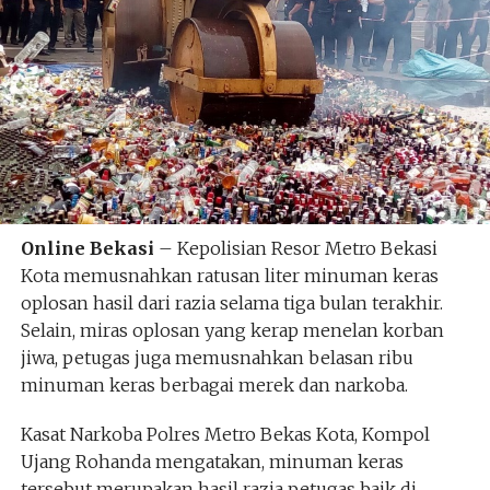
Online Bekasi
– Kepolisian Resor Metro Bekasi
Kota memusnahkan ratusan liter minuman keras
oplosan hasil dari razia selama tiga bulan terakhir.
Selain, miras oplosan yang kerap menelan korban
jiwa, petugas juga memusnahkan belasan ribu
minuman keras berbagai merek dan narkoba.
Kasat Narkoba Polres Metro Bekas Kota, Kompol
Ujang Rohanda mengatakan, minuman keras
tersebut merupakan hasil razia petugas baik di