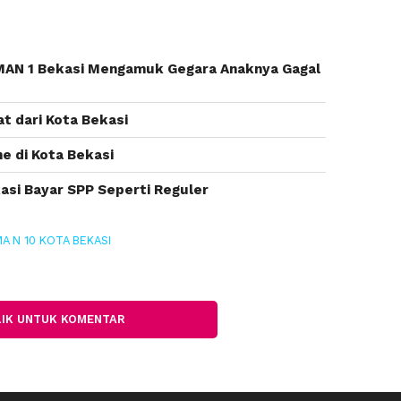
 MAN 1 Bekasi Mengamuk Gegara Anaknya Gagal
at dari Kota Bekasi
e di Kota Bekasi
asi Bayar SPP Seperti Reguler
A N 10 KOTA BEKASI
LIK UNTUK KOMENTAR