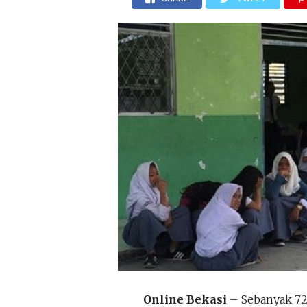
Online Bekasi
– Sebanyak 72 