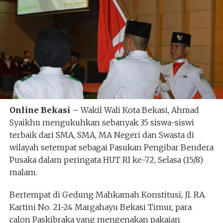
Online Bekasi
– Wakil Wali Kota Bekasi, Ahmad
Syaikhu mengukuhkan sebanyak 35 siswa-siswi
terbaik dari SMA, SMA, MA Negeri dan Swasta di
wilayah setempat sebagai Pasukan Pengibar Bendera
Pusaka dalam peringata HUT RI ke-72, Selasa (15/8)
malam.
Bertempat di Gedung Mahkamah Konstitusi, Jl. RA.
Kartini No. 21-24 Margahayu Bekasi Timur, para
calon Paskibraka yang mengenakan pakaian