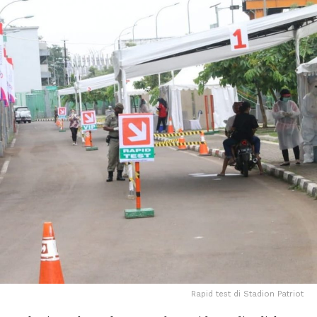
Rapid test di Stadion Patriot