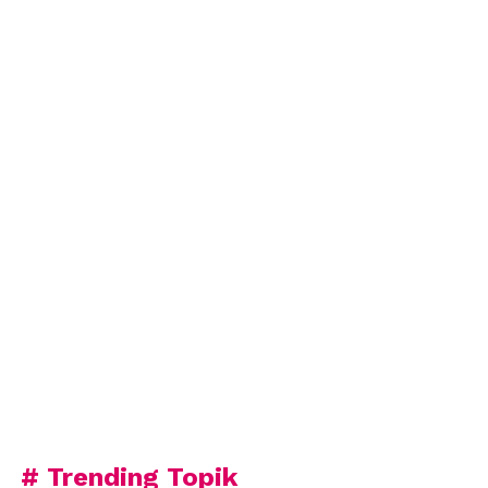
# Trending Topik