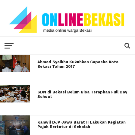
Ahmad Syaikhu Kukuhkan Capaska Kota
Bekasi Tahun 2017
SDN di Bekasi Belum Bisa Terapkan Full Day
School
Kanwil DJP Jawa Barat II Lakukan Kegiatan
Pajak Bertutur di Sekolah