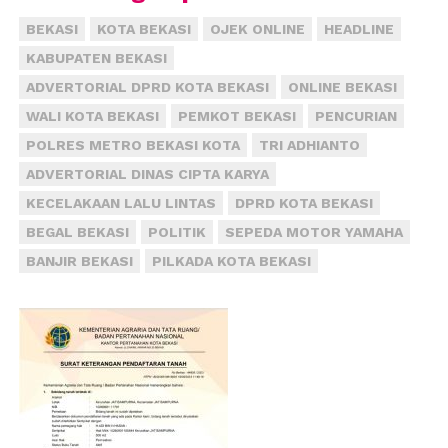
BEKASI
KOTA BEKASI
OJEK ONLINE
HEADLINE
KABUPATEN BEKASI
ADVERTORIAL DPRD KOTA BEKASI
ONLINE BEKASI
WALI KOTA BEKASI
PEMKOT BEKASI
PENCURIAN
POLRES METRO BEKASI KOTA
TRI ADHIANTO
ADVERTORIAL DINAS CIPTA KARYA
KECELAKAAN LALU LINTAS
DPRD KOTA BEKASI
BEGAL BEKASI
POLITIK
SEPEDA MOTOR YAMAHA
BANJIR BEKASI
PILKADA KOTA BEKASI