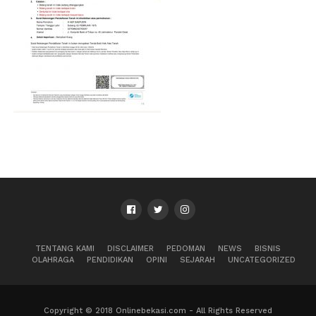
TENTANG KAMI
DISCLAIMER
PEDOMAN
NEWS
BISNIS
OLAHRAGA
PENDIDIKAN
OPINI
SEJARAH
UNCATEGORIZED
Copyright © 2018 Onlinebekasi.com - All Rights Reserved