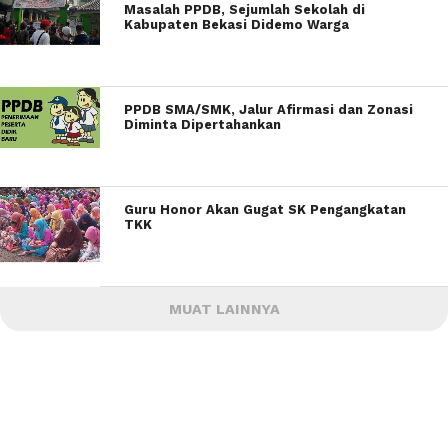
Masalah PPDB, Sejumlah Sekolah di
Kabupaten Bekasi Didemo Warga
PPDB SMA/SMK, Jalur Afirmasi dan Zonasi
Diminta Dipertahankan
Guru Honor Akan Gugat SK Pengangkatan
TKK
MUAT LAINNYA